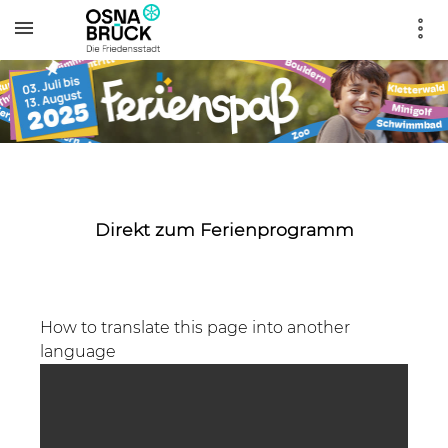
Direkt zum Ferienprogramm
How to translate this page into another
language