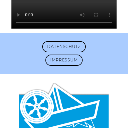
DATENSCHUTZ
IMPRESSUM